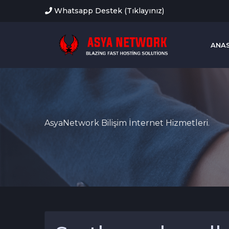
Whatsapp Destek (Tıklayınız)
ANA
AsyaNetwork Bilişim İnternet Hizmetleri.