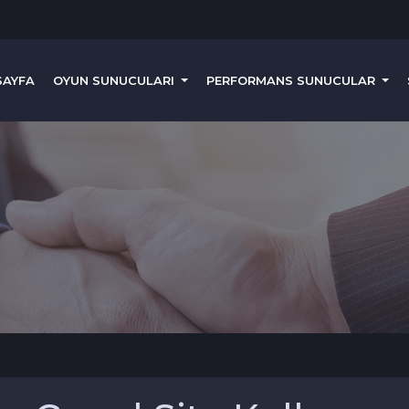
SAYFA
OYUN SUNUCULARI
PERFORMANS SUNUCULAR